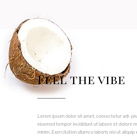
Feel the vibe
Lorem ipsum dolor sit amet, consectetur adi- pisc
eiusmod tempor incididunt ut labore et dolore m
minim. Exercitation ullamco laboris nisi ut aliqu