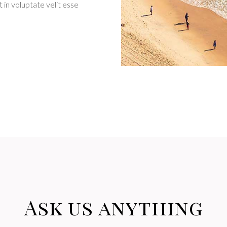
 in voluptate velit esse
Ask us anything